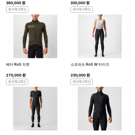
360,000 원
330,000 원
본사재고확인
본사재고확인
베타 RoS 자켓
소르파쏘 RoS W 타이즈
270,000 원
230,000 원
본사재고확인
본사재고확인