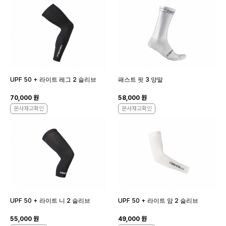
UPF 50 + 라이트 레그 2 슬리브
패스트 핏 3 양말
70,000 원
58,000 원
본사재고확인
본사재고확인
UPF 50 + 라이트 니 2 슬리브
UPF 50 + 라이트 암 2 슬리브
55,000 원
49,000 원