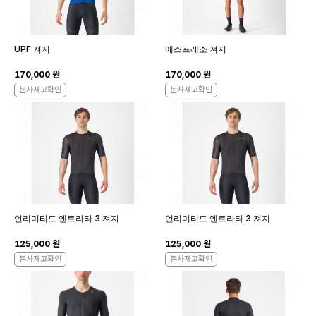
UPF 져지
에스프레소 져지
170,000 원
170,000 원
본사재고확인
본사재고확인
언리미티드 엔트라타 3 져지
언리미티드 엔트라타 3 져지
125,000 원
125,000 원
본사재고확인
본사재고확인