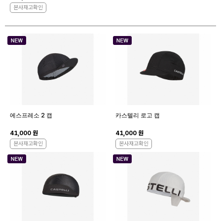
본사재고확인
에스프레소 2 캡
카스텔리 로고 캡
41,000 원
41,000 원
본사재고확인
본사재고확인