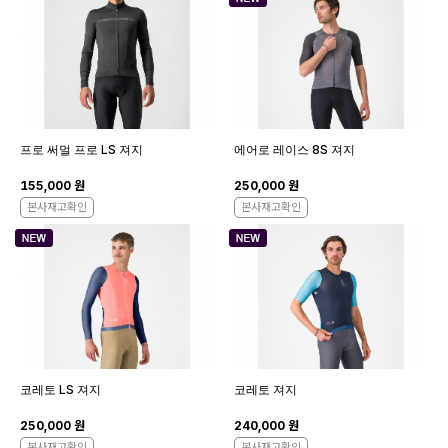
프로 써멀 프로 LS 져지
에어로 레이스 8S 져지
155,000 원
250,000 원
본사재고확인
본사재고확인
코레토 LS 져지
코레토 져지
250,000 원
240,000 원
본사재고확인
본사재고확인