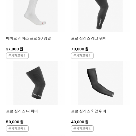
에어로 레이스 프로 20 양말
프로 심리스 레그 워머
37,000 원
70,000 원
본사재고확인
본사재고확인
프로 심리스 니 워머
프로 심리스 2 암 워머
50,000 원
40,000 원
본사재고확인
본사재고확인