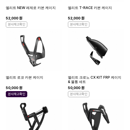
엘리트 NEW 레제로 카본 케이지
엘리트 T-RACE 카본 케이지
52,000 원
52,000 원
본사재고확인
본사재고확인
엘리트 로코 카본 케이지
엘리트 크로노 CX KIT FRP 케이지
& 물통 세트
50,000 원
50,000 원
본사재고확인
본사재고확인