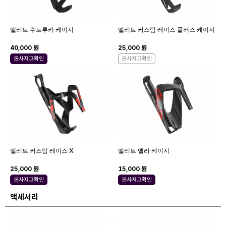
엘리트 수트루카 케이지
엘리트 커스텀 레이스 플러스 케이지
40,000 원
25,000 원
본사재고확인
본사재고확인
엘리트 커스텀 레이스 X
엘리트 엘라 케이지
25,000 원
15,000 원
본사재고확인
본사재고확인
액세서리