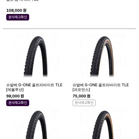
108,000 원
본사재고확인
슈발베 G-ONE 울트라바이트 TLE
슈발베 G-ONE 울트라바이트 TLE
[에볼루션]
[퍼포먼스]
98,000 원
75,000 원
본사재고확인
본사재고확인