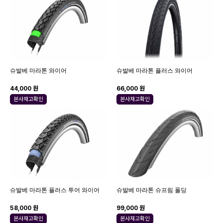
슈발베 마라톤 와이어
슈발베 마라톤 플러스 와이어
44,000 원
66,000 원
본사재고확인
본사재고확인
슈발베 마라톤 플러스 투어 와이어
슈발베 마라톤 슈프림 폴딩
58,000 원
99,000 원
본사재고확인
본사재고확인