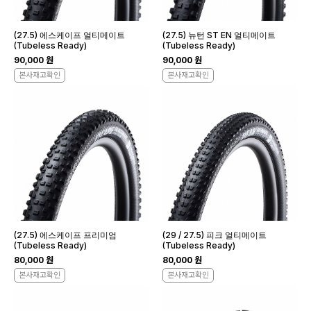
(27.5) 에스케이프 얼티메이트
(27.5) 뉴턴 ST EN 얼티메이트
(Tubeless Ready)
(Tubeless Ready)
90,000 원
90,000 원
본사재고확인
본사재고확인
(27.5) 에스케이프 프리미엄
(29 / 27.5) 피크 얼티메이트
(Tubeless Ready)
(Tubeless Ready)
80,000 원
80,000 원
본사재고확인
본사재고확인