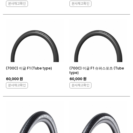
본사재고확인
본사재고확인
(700C) 이글 F1 (Tube type)
(700C) 이글 F1 슈퍼스포츠 (Tube
type)
60,000 원
60,000 원
본사재고확인
본사재고확인