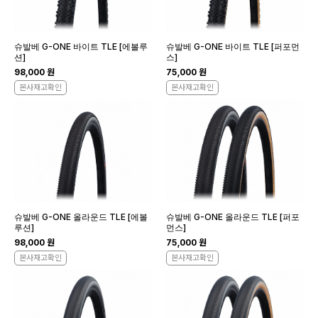
슈발베 G-ONE 바이트 TLE [에볼루
슈발베 G-ONE 바이트 TLE [퍼포먼
션]
스]
98,000 원
75,000 원
본사재고확인
본사재고확인
슈발베 G-ONE 올라운드 TLE [에볼
슈발베 G-ONE 올라운드 TLE [퍼포
루션]
먼스]
98,000 원
75,000 원
본사재고확인
본사재고확인