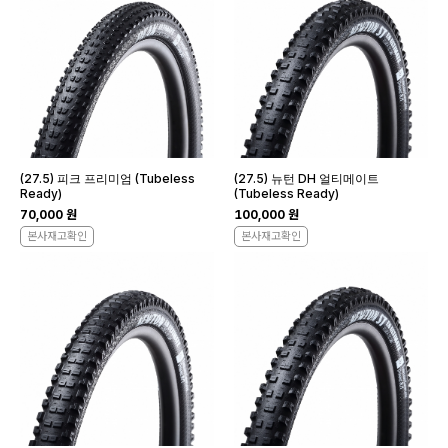
(27.5) 피크 프리미엄 (Tubeless
(27.5) 뉴턴 DH 얼티메이트
Ready)
(Tubeless Ready)
70,000 원
100,000 원
본사재고확인
본사재고확인