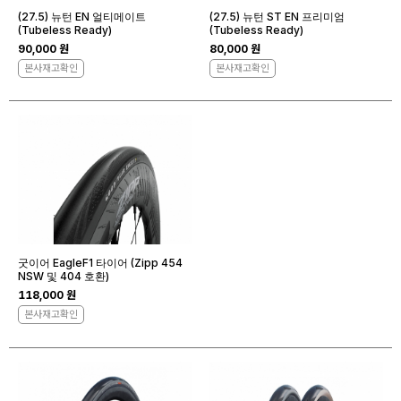
(27.5) 뉴턴 EN 얼티메이트
(27.5) 뉴턴 ST EN 프리미엄
(Tubeless Ready)
(Tubeless Ready)
90,000 원
80,000 원
본사재고확인
본사재고확인
굿이어 EagleF1 타이어 (Zipp 454
NSW 및 404 호환)
118,000 원
본사재고확인