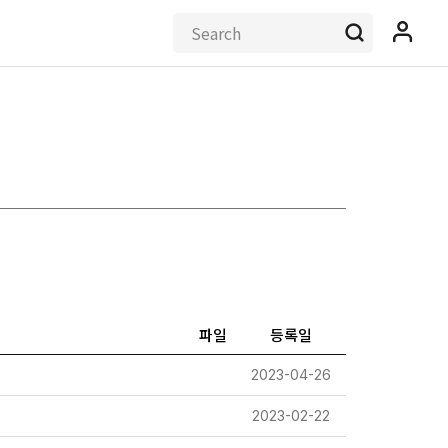
파일
등록일
2023-04-26
2023-02-22