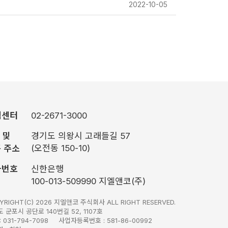
2022-10-05
객센터
02-2671-3000
S 및
경기도 의왕시 고래들길 57
(오전동 150-10)
 주소
좌번호
신한은행
100-013-509990 지엘앤코(주)
YRIGHT(C) 2026 지엘앤코 주식회사 ALL RIGHT RESERVED.
 군포시 공단로 140번길 52, 1107호
 : 031-794-7098 사업자등록번호 : 581-86-00992