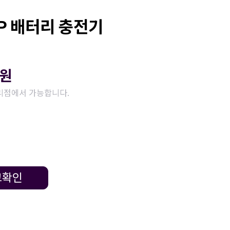
AP 배터리 충전기
원
리점에서 가능합니다.
고확인