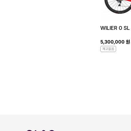
WILIER 0 S
5,300,000 원
재고없음