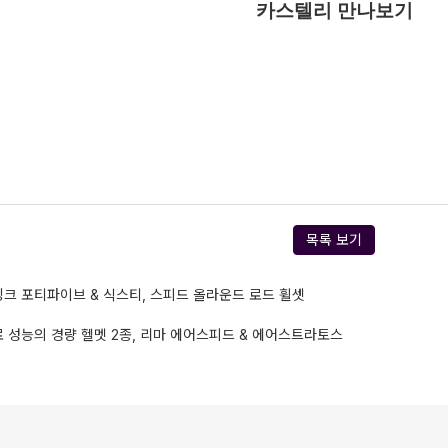
카스텔리 만나보기
목록 보기
크 포티파이브 & 식스티, 스피드 올라운드 로드 휠셋
 성능의 경량 헬멧 2종, 리마 에어스피드 & 에어스트라토스