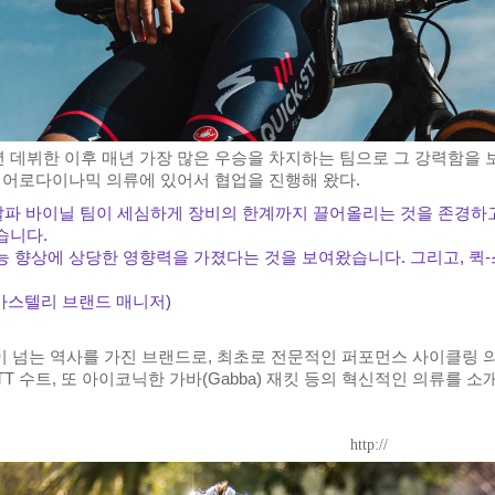
3년 데뷔한 이후 매년 가장 많은 우승을 차지하는 팀으로 그 강력함을 
어로다이나믹 의류에 있어서 협업을 진행해 왔다.
 알파 바이닐 팀이 세심하게 장비의 한계까지 끌어올리는 것을 존경하고
습니다.
능 향상에 상당한 영향력을 가졌다는 것을 보여왔습니다. 그리고, 퀵-
es (카스텔리 브랜드 매니저)
이 넘는 역사를 가진 브랜드로, 최초로 전문적인 퍼포먼스 사이클링 의
 TT 수트, 또 아이코닉한 가바(Gabba) 재킷 등의 혁신적인 의류
http://