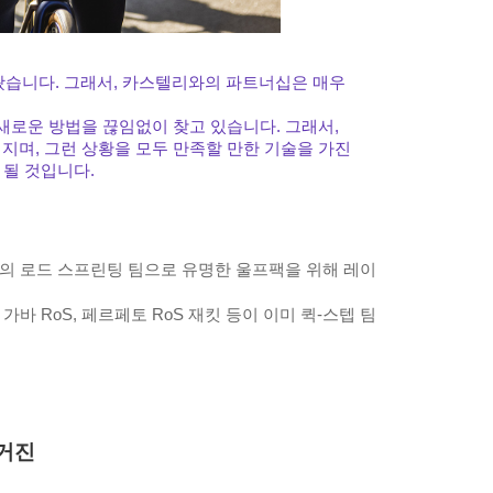
아왔습니다. 그래서, 카스텔리와의 파트너십은 매우
새로운 방법을 끊임없이 찾고 있습니다. 그래서,
지며, 그런 상황을 모두 만족할 만한 기술을 가진
 될 것입니다.
고의 로드 스프린팅 팀으로 유명한 울프팩을 위해 레이
가바 RoS, 페르페토 RoS 재킷 등이 이미 퀵-스텝 팀
매거진