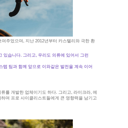
보여주었으며, 지난 2012년부터 카스텔리와 극한 환
 있습니다. 그리고, 우리도 의류에 있어서 그런
스텝 팀과 함께 앞으로 이와같은 발전을 계속 이어
류를 개발한 업체이기도 하다. 그리고, 라이크라, 에
를 소개하며 프로 사이클리스트들에게 큰 영향력을 남기고