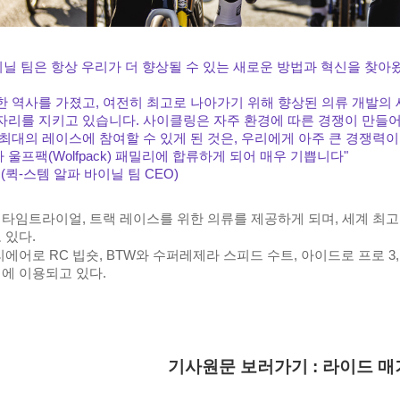
바이닐 팀은 항상 우리가 더 향상될 수 있는 새로운 방법과 혁신을 찾
한 역사를 가졌고, 여전히 최고로 나아가기 위해 향상된 의류 개발의 
자리를 지키고 있습니다. 사이클링은 자주 환경에 따른 경쟁이 만들어
최대의 레이스에 참여할 수 있게 된 것은, 우리에게 아주 큰 경쟁력이
울프팩(Wolfpack) 패밀리에 합류하게 되어 매우 기쁩니다"
vere (퀵-스템 알파 바이닐 팀 CEO)
타임트라이얼, 트랙 레이스를 위한 의류를 제공하게 되며, 세계 최
 있다.
에어로 RC 빕숏, BTW와 수퍼레제라 스피드 수트, 아이드로 프로 3, 
에 이용되고 있다.
기사원문 보러가기 : 라이드 