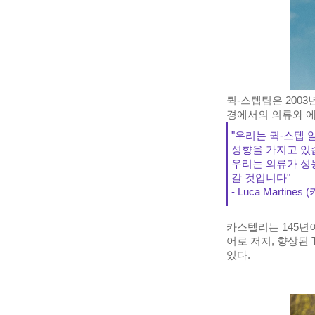
퀵-스텝팀은 200
경에서의 의류와 에
"우리는 퀵-스텝
성향을 가지고 있
우리는 의류가 성
갈 것입니다"
- Luca Martin
카스텔리는 145년
어로 저지, 향상된
있다.