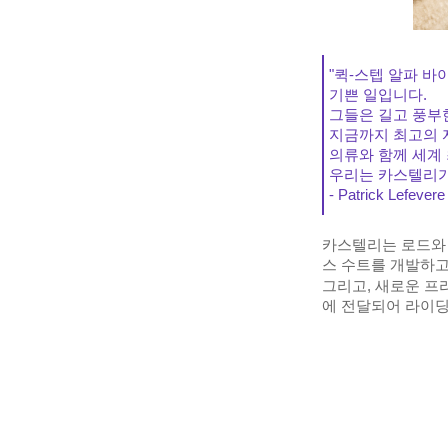
"퀵-스텝 알파 
기쁜 일입니다.
그들은 길고 풍부
지금까지 최고의 
의류와 함께 세계 
우리는 카스텔리가 
- Patrick Lefe
카스텔리는 로드와 
스 수트를 개발하고
그리고, 새로운 프리
에 전달되어 라이딩