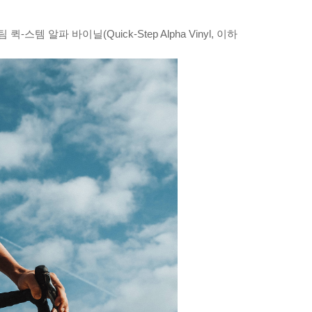
템 알파 바이닐(Quick-Step Alpha Vinyl, 이하