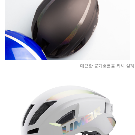
매끈한 공기흐름을 위해 설계