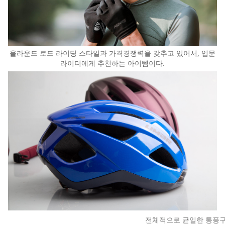
올라운드 로드 라이딩 스타일과 가격경쟁력을 갖추고 있어서, 입문
라이더에게 추천하는 아이템이다.
전체적으로 균일한 통풍구