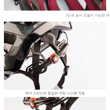
3단계 높이 조절이 가능한 
에어 스피드와 동일한 피팅 시스템 적용