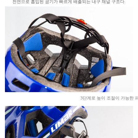
전면으로 흡입된 공기가 빠르게 배출되는 내구 채널 구조다.
3단계로 높이 조절이 가능한 