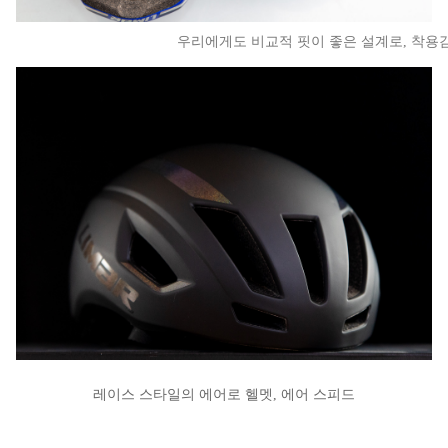
우리에게도 비교적 핏이 좋은 설계로, 착용
레이스 스타일의 에어로 헬멧, 에어 스피드