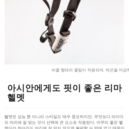
버클 형태의 클립이 적용되며, 턱끈을 마감
아시안에게도 핏이 좋은 리마
헬멧
헬멧은 성능 뿐 아니라 스타일도 매우 중요하지만, 무엇보다 라이더
의 머리에 잘 맞는 것이 선택에 큰 요소로 작용된다. 아무리 좋은 헬
멧이라 하더라도 머리에 잘 맞지 않으면 불편할 수 밖에 없기 때문이