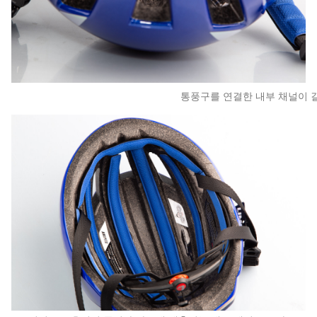
통풍구를 연결한 내부 채널이 