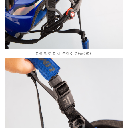
다이얼로 미세 조절이 가능하다.