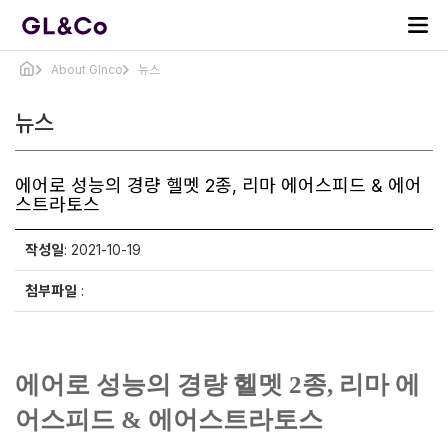
About Glnco
뉴스
뉴스
에어로 성능의 경량 헬멧 2종, 리마 에어스피드 & 에어
스트라토스
작성일
: 2021-10-19
첨부파일
:
에어로 성능의 경량 헬멧 2종, 리마 에
어스피드 & 에어스트라토스