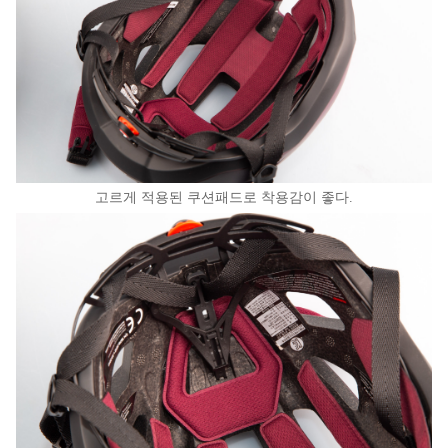
고르게 적용된 쿠션패드로 착용감이 좋다.