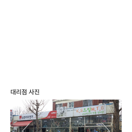
대리점 사진