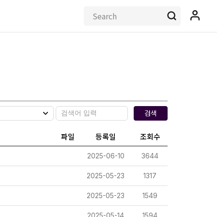
검색
파일
등록일
조회수
2025-06-10
3644
2025-05-23
1317
2025-05-23
1549
2025-05-14
1594