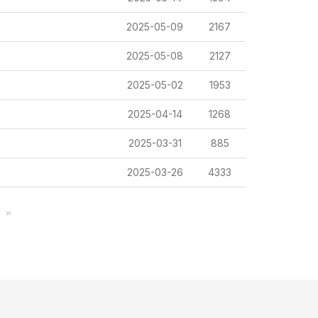
2025-05-09
2167
2025-05-08
2127
2025-05-02
1953
2025-04-14
1268
2025-03-31
885
2025-03-26
4333
»