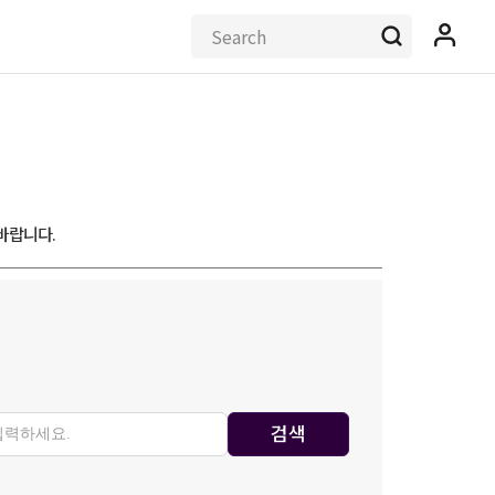
바랍니다.
검색