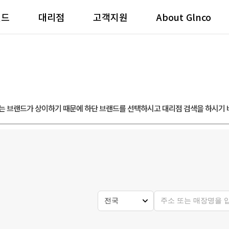
랜드
대리점
고객지원
About Glnco
는 브랜드가 상이하기 때문에 하단 브랜드를 선택하시고 대리점 검색을 하시기 