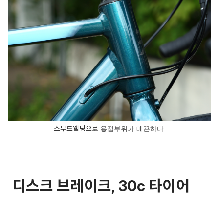
스무드웰딩으로
용접부위가 매끈하다.
디스크 브레이크, 30c 타이어