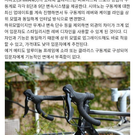
동계로 각각 8단과 9단 변속시스템을 제공한다. 시마노는 구동계에 대한
최신 업데이트를 계속 진행하면서 두 구동계의 레버와 케이블 라인을 상
위 모델과 동일하게 인터널 방식으로 변경했다.
하위모델이지만 무게나 변속 단수 등을 제외하면 외관의 차이가 크게 없
어 입문자도 스타일리시한 레버 디자인을 사용할 수 있게 된 것이다. 디
자인과 기능은 동일하기 때문에 상위 모델로 업그레이드해도 바로 적응
할 수 있고, 가격대도 낮아 입문자에게 추천된다.
예거 메티도 알루미늄 프레임에 소라 또는 클라리스 구동계로 구성되어
입문자에게 기능적인 면에서 부족함이 없다.