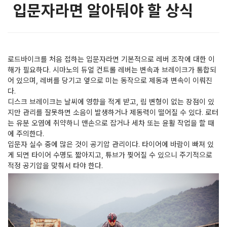
입문자라면 알아둬야 할 상식
로드바이크를 처음 접하는 입문자라면 기본적으로 레버 조작에 대한 이
해가 필요하다. 시마노의 듀얼 컨트롤 레버는 변속과 브레이크가 통합되
어 있으며, 레버를 당기고 옆으로 미는 동작으로 제동과 변속이 이뤄진
다.
디스크 브레이크는 날씨에 영향을 적게 받고, 림 변형이 없는 장점이 있
지만 관리를 잘못하면 소음이 발생하거나 제동력이 떨어질 수 있다. 로터
는 유분 오염에 취약하니 맨손으로 잡거나 세차 또는 윤활 작업을 할 때
에 주의한다.
입문자 실수 중에 많은 것이 공기압 관리이다. 타이어에 바람이 빠져 있
게 되면 타이어 수명도 짧아지고, 튜브가 찢어질 수 있으니 주기적으로
적정 공기압을 맞춰서 타야 한다.