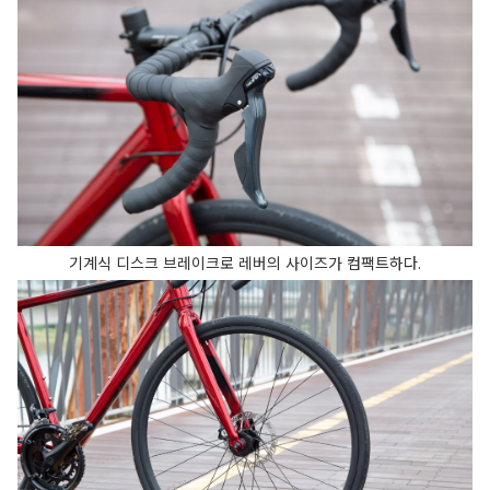
기계식 디스크 브레이크로 레버의 사이즈가 컴팩트하다.