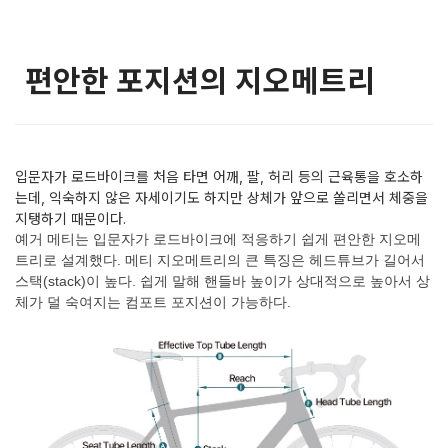
편안한 포지션의 지오메트리
입문자가 로드바이크를 처음 타면 어깨, 팔, 허리 등의 근육통을 호소하
는데, 익숙하지 않은 자세이기도 하지만 상체가 앞으로 쏠리면서 체중을
지탱하기 때문이다.
예거 메티는 입문자가 로드바이크에 적응하기 쉽게 편안한 지오메
트리로 설계했다. 메티 지오메트리의 큰 특징은 헤드튜브가 길어서
스택(stack)이 높다. 쉽게 말해 핸들바 높이가 상대적으로 높아서 상
체가 덜 숙여지는 컴포트 포지션이 가능하다.