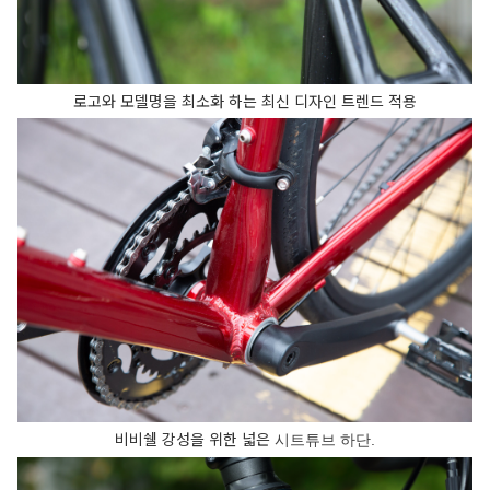
로고와 모델명을 최소화 하는 최신 디자인 트렌드 적용
비비쉘 강성을 위한 넓은
시트튜브 하단.