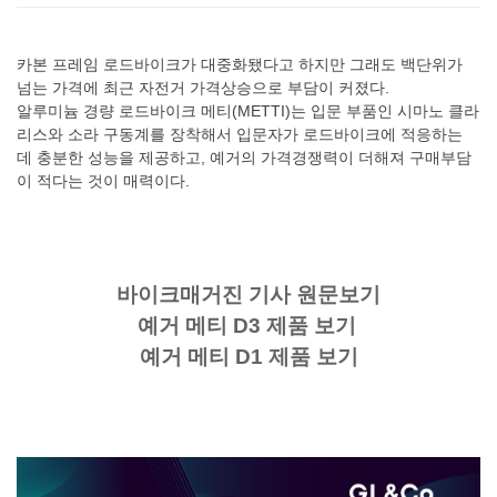
카본 프레임 로드바이크가 대중화됐다고 하지만 그래도 백단위가
넘는 가격에 최근 자전거 가격상승으로 부담이 커졌다.
알루미늄 경량 로드바이크 메티(METTI)는 입문 부품인 시마노 클라
리스와 소라 구동계를 장착해서 입문자가 로드바이크에 적응하는
데 충분한 성능을 제공하고, 예거의 가격경쟁력이 더해져 구매부담
이 적다는 것이 매력이다.
바이크매거진 기사 원문보기
예거 메티 D3 제품 보기
예거 메티 D1 제품 보기