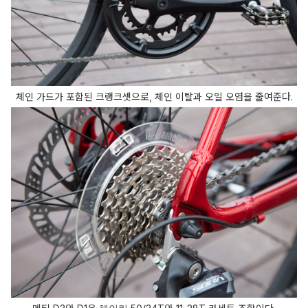
체인 가드가 포함된 크랭크셋으로, 체인 이탈과 오일 오염을 줄여준다.