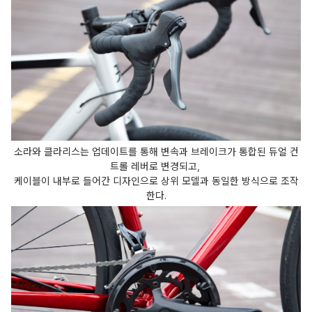
소라와 클라리스는 업데이트를 통해 변속과 브레이크가 통합된 듀얼 컨
트롤 레버로 변경되고,
케이블이 내부로 들어간 디자인으로 상위 모델과 동일한 방식으로 조작
한다.