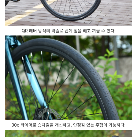
QR 레버 방식의 액슬로 쉽게 휠을 빼고 끼울 수 있다.
30c 타이어로 승차감을 개선하고, 안정감 있는 주행이 가능하다.