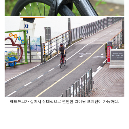
헤드튜브가 길어서 상대적으로 편안한 라이딩 포지션이 가능하다.