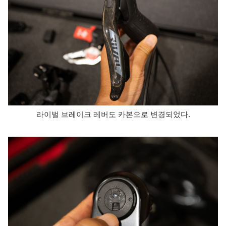
라이벌 브레이크 레버도 카본으로 변경되었다.