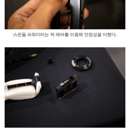
스핀들 파워미터는 락 레버를 이용해 안정성을 더했다.