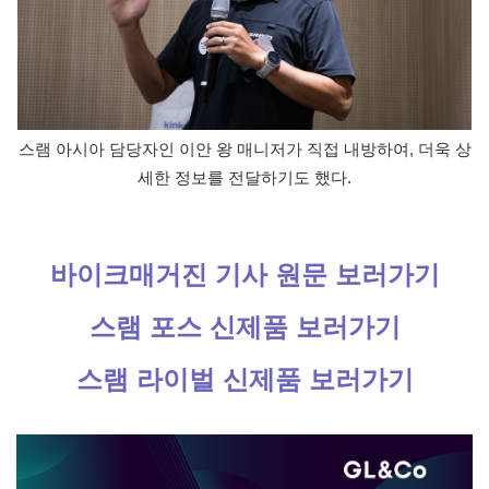
스램 아시아 담당자인 이안 왕 매니저가 직접 내방하여, 더욱 상
세한 정보를 전달하기도 했다.
바이크매거진 기사 원문 보러가기
스램 포스 신제품 보러가기
스램 라이벌 신제품 보러가기