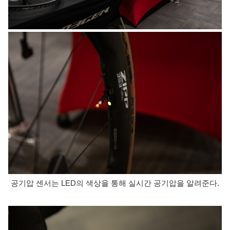
공기압 센서는 LED의 색상을 통해 실시간 공기압을 알려준다.