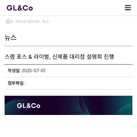
About Glnco
뉴스
뉴스
스램 포스 & 라이벌, 신제품 대리점 설명회 진행
작성일
: 2025-07-01
첨부파일
: