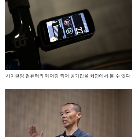
사이클링 컴퓨터와 페어링 되어 공기압을 화면에서 볼 수 있다.